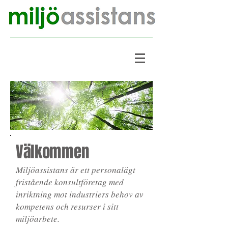
Välkommen
Miljöassistans är ett personalägt
fristående konsultföretag med
inriktning mot industriers behov av
kompetens och resurser i sitt
miljöarbete.