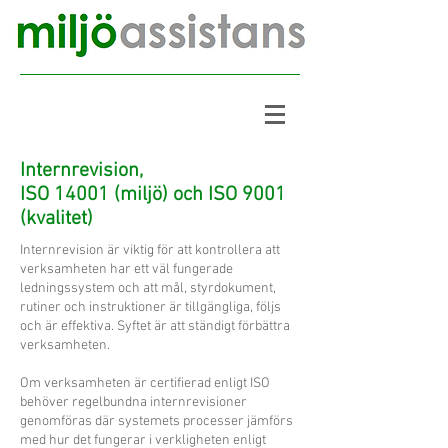
Internrevision,
ISO 14001 (miljö) och ISO 9001
(kvalitet)
Internrevision är viktig för att kontrollera att
verksamheten har ett väl fungerade
ledningssystem och att mål, styrdokument,
rutiner och instruktioner är tillgängliga, följs
och är effektiva. Syftet är att ständigt förbättra
verksamheten.
Om verksamheten är certifierad enligt ISO
behöver regelbundna internrevisioner
genomföras där systemets processer jämförs
med hur det fungerar i verkligheten enligt